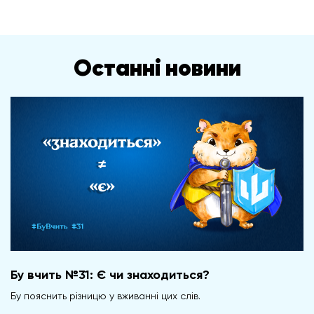
Останні новини
Бу вчить №31: Є чи знаходиться?
Бу пояснить різницю у вживанні цих слів.