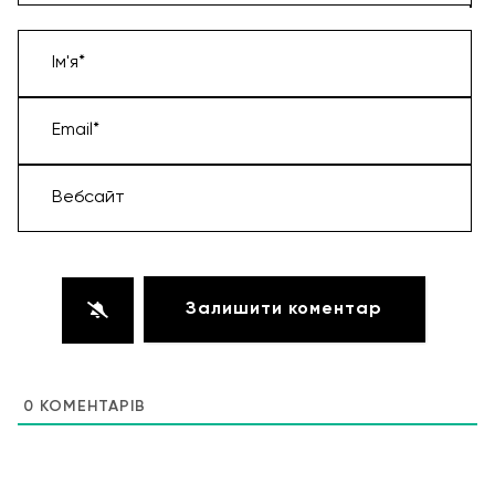
Ім'я*
Email*
Вебсайт
0
КОМЕНТАРІВ