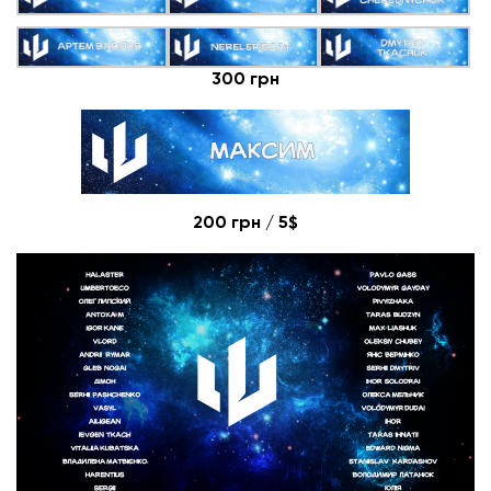
300 грн
200 грн / 5$