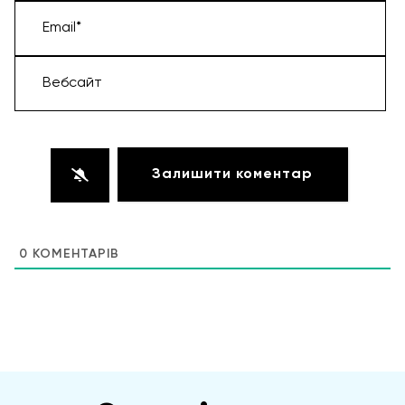
Email*
Вебсайт
0
КОМЕНТАРІВ