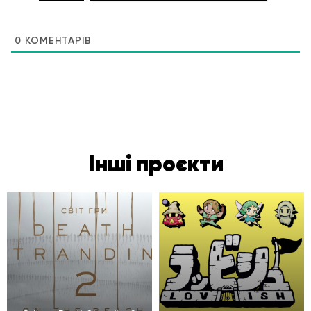
0
КОМЕНТАРІВ
Інші проєкти