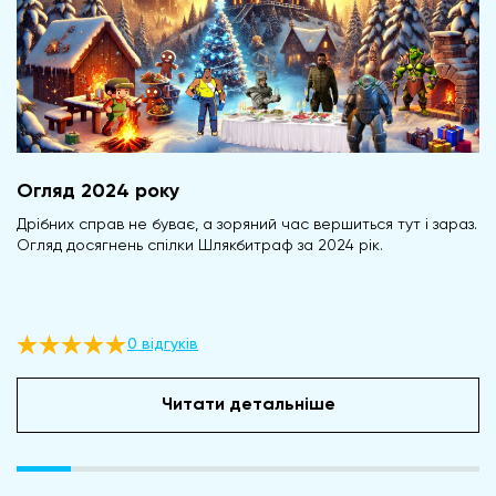
Огляд 2024 року
Дрібних справ не буває, а зоряний час вершиться тут і зараз.
Огляд досягнень спілки Шлякбитраф за 2024 рік.
0 відгуків
Читати детальніше