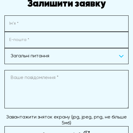
Залишити заявку
Загальні питання
Завантажити зняток екрану (jpg, jpeg, png, не більше
5мб)