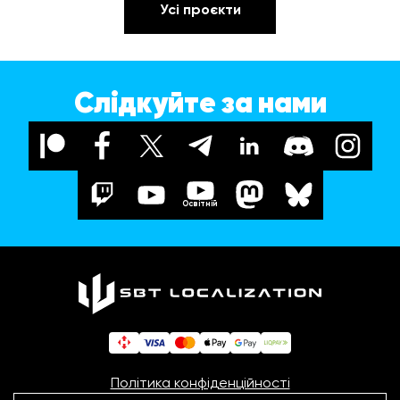
Усі проєкти
Слідкуйте за нами
Освітній
Політика конфіденційності