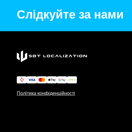
Слідкуйте за нами
Політика конфіденційності